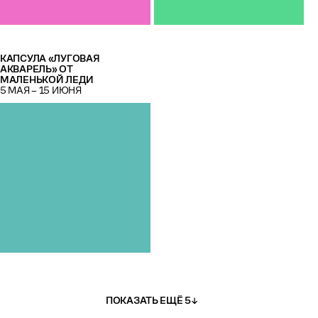
КАПСУЛА «ЛУГОВАЯ
АКВАРЕЛЬ» ОТ
МАЛЕНЬКОЙ ЛЕДИ
5 МАЯ – 15 ИЮНЯ
ПОКАЗАТЬ ЕЩЁ 5