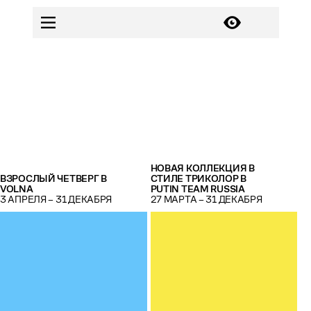
НОВАЯ КОЛЛЕКЦИЯ В
ВЗРОСЛЫЙ ЧЕТВЕРГ В
СТИЛЕ ТРИКОЛОР В
VOLNA
PUTIN TEAM RUSSIA
3 АПРЕЛЯ – 31 ДЕКАБРЯ
27 МАРТА – 31 ДЕКАБРЯ