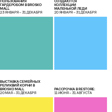
ПОЛЬЗОВАНИЯ
СОЗДАЮТСЯ
ГАРДЕРОБОМ В BROSKO
КОЛЛЕКЦИИ
MALL
МАЛЕНЬКОЙ ЛЕДИ
23 ЯНВАРЯ – 31 ДЕКАБРЯ
20 ЯНВАРЯ – 31 ДЕКАБРЯ
ВЫСТАВКА СЕМЕЙНЫХ
РЕЛИКВИЙ КОРНИ В
BROSKO MALL
РАССРОЧКА В RESTORE:
20 МАЯ – 31 ДЕКАБРЯ
11 ИЮНЯ – 31 АВГУСТА