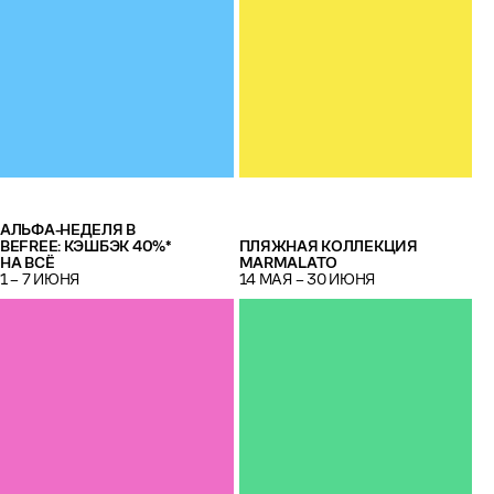
АЛЬФА-НЕДЕЛЯ В
BEFREE: КЭШБЭК 40%*
ПЛЯЖНАЯ КОЛЛЕКЦИЯ
НА ВСЁ
MARMALATO
1 – 7 ИЮНЯ
14 МАЯ – 30 ИЮНЯ