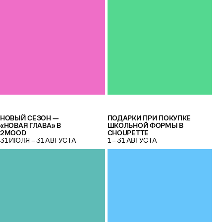
НОВЫЙ СЕЗОН —
ПОДАРКИ ПРИ ПОКУПКЕ
«НОВАЯ ГЛАВА» В
ШКОЛЬНОЙ ФОРМЫ В
2MOOD
CHOUPETTE
31 ИЮЛЯ – 31 АВГУСТА
1 – 31 АВГУСТА