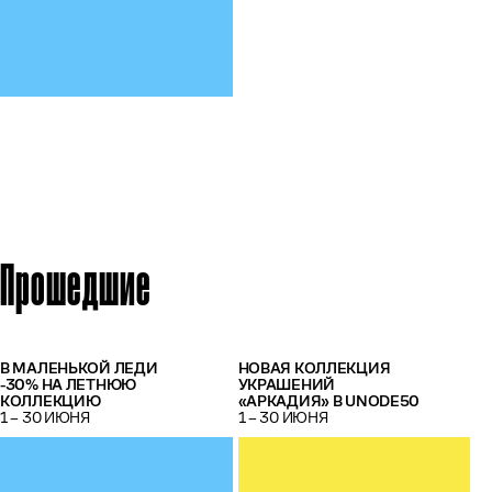
Прошедшие
В МАЛЕНЬКОЙ ЛЕДИ
НОВАЯ КОЛЛЕКЦИЯ
-30% НА ЛЕТНЮЮ
УКРАШЕНИЙ
КОЛЛЕКЦИЮ
«АРКАДИЯ» В UNODE50
1 – 30 ИЮНЯ
1 – 30 ИЮНЯ