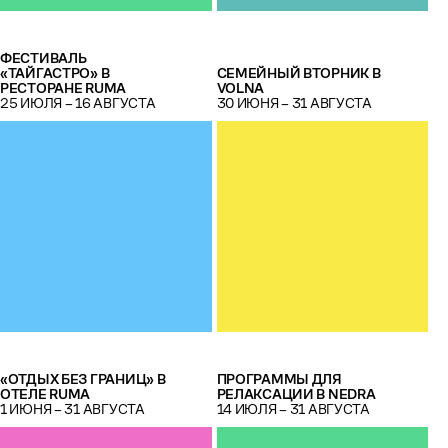
ФЕСТИВАЛЬ
«ТАЙГАСТРО» В
СЕМЕЙНЫЙ ВТОРНИК В
РЕСТОРАНЕ RUMA
VOLNA
25 ИЮЛЯ – 16 АВГУСТА
30 ИЮНЯ – 31 АВГУСТА
«ОТДЫХ БЕЗ ГРАНИЦ» В
ПРОГРАММЫ ДЛЯ
ОТЕЛЕ RUMA
РЕЛАКСАЦИИ В NEDRA
1 ИЮНЯ – 31 АВГУСТА
14 ИЮЛЯ – 31 АВГУСТА