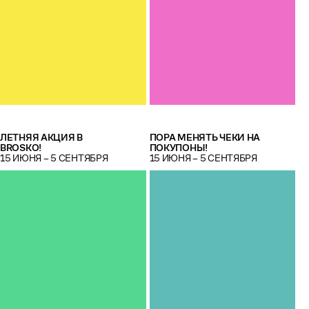
ЛЕТНЯЯ АКЦИЯ В
ПОРА МЕНЯТЬ ЧЕКИ НА
BROSKO!
ПОКУПОНЫ!
15 ИЮНЯ – 5 СЕНТЯБРЯ
15 ИЮНЯ – 5 СЕНТЯБРЯ