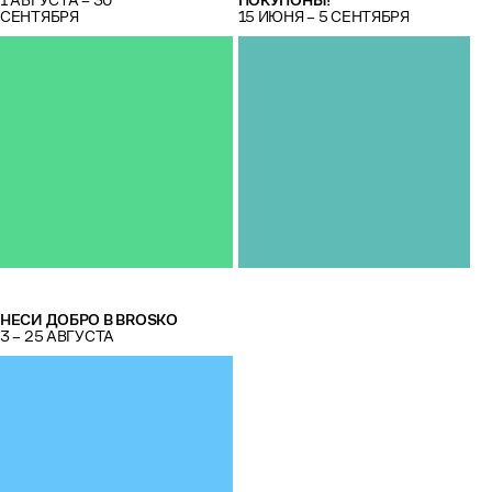
СЕНТЯБРЯ
15 ИЮНЯ – 5 СЕНТЯБРЯ
НЕСИ ДОБРО В BROSKO
3 – 25 АВГУСТА