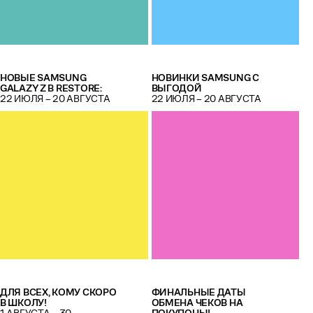
НОВЫЕ SAMSUNG
НОВИНКИ SAMSUNG С
GALAZY Z В RESTORE:
ВЫГОДОЙ
22 ИЮЛЯ – 20 АВГУСТА
22 ИЮЛЯ – 20 АВГУСТА
ДЛЯ ВСЕХ, КОМУ СКОРО
ФИНАЛЬНЫЕ ДАТЫ
В ШКОЛУ!
ОБМЕНА ЧЕКОВ НА
1 АВГУСТА – 30
ПОКУПОНЫ!