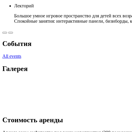
Лекторий
Большое умное игровое пространство для детей всех возр
Спокойные занятия: интерактивные панели, бизиборды, ко
События
All events
Галерея
Стоимость аренды