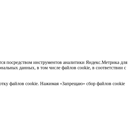
ются посредством инструментов аналитики Яндекс.Метрика для
альных данных, в том числе файлов cookie, в соответствии с
отку файлов cookie. Нажимая «Запрещаю» сбор файлов cookie