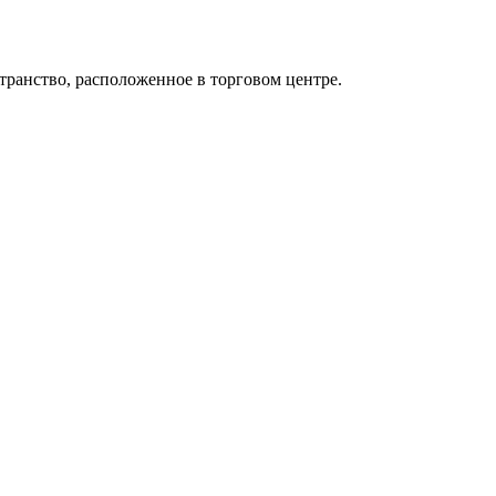
странство, расположенное в торговом центре.