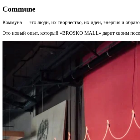
Commune
Коммуна — это люди, их творчество, их идеи, энергия и образ
Это новый опыт, который «BROSKO MALL» дарит своим посе