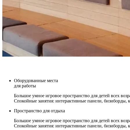
Оборудованные места
для работы
Большое умное игровое пространство для детей всех возр
Спокойные занятия: интерактивные панели, бизиборды, ко
Пространство для отдыха
Большое умное игровое пространство для детей всех возр
Спокойные занятия: интерактивные панели, бизиборды, ко