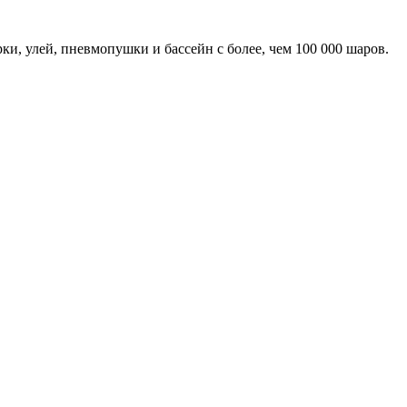
ки, улей, пневмопушки и бассейн с более, чем 100 000 шаров.