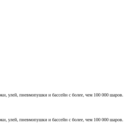
ки, улей, пневмопушки и бассейн с более, чем 100 000 шаров.
ки, улей, пневмопушки и бассейн с более, чем 100 000 шаров.