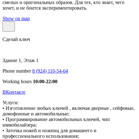
смелых и оригинальных образов. Для тех, кто знает, чего
хочет, и не боится экспериментировать.
Show on map
Сделай ключ
Здание 1, Этаж 1
Phone number
8 (924) 110-54-64
Working hours
10:00-22:00
ВКонтакте
Услуги:
• Изготовление любых ключей , включая дверные , сейфовые,
домофонные и автомобильные;
• Программирование автомобильных ключей, чип
иммобилайзера;
• Заточка ножей и ножниц для домашнего и
профессионального использования;