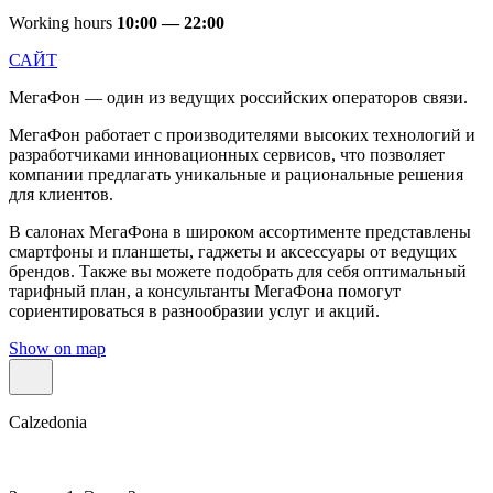
Working hours
10:00 — 22:00
САЙТ
МегаФон — один из ведущих российских операторов связи.
МегаФон работает с производителями высоких технологий и
разработчиками инновационных сервисов, что позволяет
компании предлагать уникальные и рациональные решения
для клиентов.
В салонах МегаФона в широком ассортименте представлены
смартфоны и планшеты, гаджеты и аксессуары от ведущих
брендов. Также вы можете подобрать для себя оптимальный
тарифный план, а консультанты МегаФона помогут
сориентироваться в разнообразии услуг и акций.
Show on map
Calzedonia