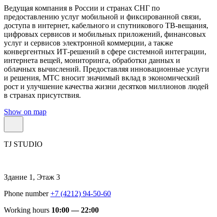
Ведущая компания в России и странах СНГ по
предоставлению услуг мобильной и фиксированной связи,
доступа в интернет, кабельного и спутникового ТВ-вещания,
цифровых сервисов и мобильных приложений, финансовых
услуг и сервисов электронной коммерции, а также
конвергентных ИТ-решений в сфере системной интеграции,
интернета вещей, мониторинга, обработки данных и
облачных вычислений. Предоставляя инновационные услуги
и решения, МТС вносит значимый вклад в экономический
рост и улучшение качества жизни десятков миллионов людей
в странах присутствия.
Show on map
TJ STUDIO
Здание 1, Этаж 3
Phone number
+7 (4212) 94-50-60
Working hours
10:00 — 22:00