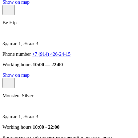
Show on map
Be Hip
Здание 1, Этаж 3
Phone number
+7 (914) 426-24-15
Working hours
10:00 — 22:00
Show on map
Monstera Silver
Здание 1, Этаж 3
Working hours
10:00 - 22:00
Концептуальный проект украшений и аксессуаров с