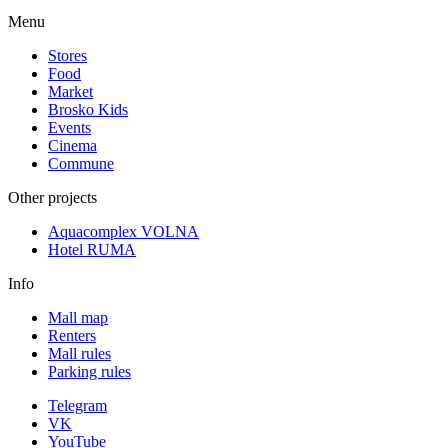
Menu
Stores
Food
Market
Brosko Kids
Events
Cinema
Commune
Other projects
Aquacomplex VOLNA
Hotel RUMA
Info
Mall map
Renters
Mall rules
Parking rules
Telegram
VK
YouTube