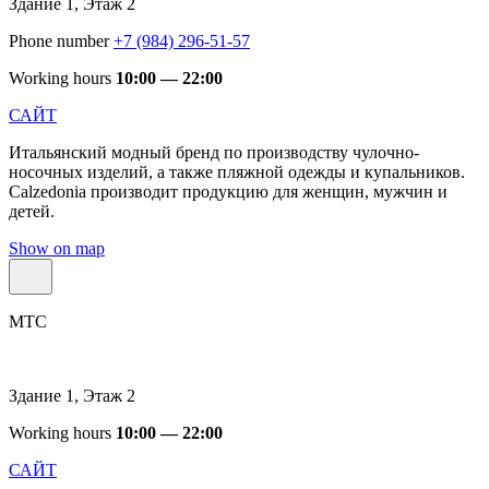
Здание 1, Этаж 2
Phone number
+7 (984) 296-51-57
Working hours
10:00 — 22:00
САЙТ
Итальянский модный бренд по производству чулочно-
носочных изделий, а также пляжной одежды и купальников.
Calzedonia производит продукцию для женщин, мужчин и
детей.
Show on map
МТС
Здание 1, Этаж 2
Working hours
10:00 — 22:00
САЙТ