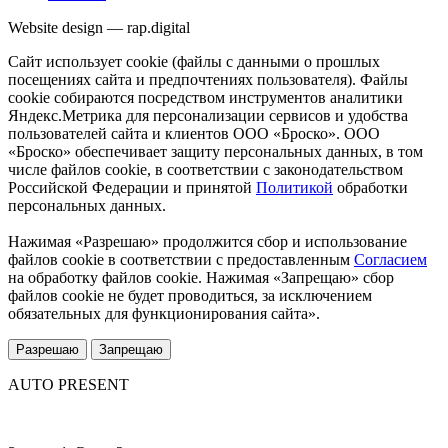
Website design — rap.digital
Сайт использует cookie (файлы с данными о прошлых
посещениях сайта и предпочтениях пользователя). Файлы
cookie собираются посредством инструментов аналитики
Яндекс.Метрика для персонализации сервисов и удобства
пользователей сайта и клиентов ООО «Броско». ООО
«Броско» обеспечивает защиту персональных данных, в том
числе файлов cookie, в соответствии с законодательством
Российской Федерации и принятой
Политикой
обработки
персональных данных.
Нажимая «Разрешаю» продолжится сбор и использование
файлов cookie в соответствии с предоставленным
Согласием
на обработку файлов cookie. Нажимая «Запрещаю» сбор
файлов cookie не будет проводиться, за исключением
обязательных для функционирования сайта».
Разрешаю
Запрещаю
AUTO PRESENT