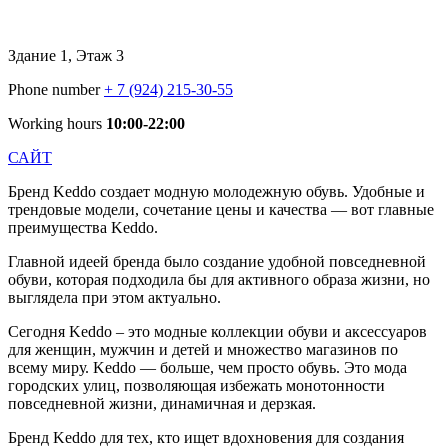
Здание 1, Этаж 3
Phone number
+ 7 (924) 215-30-55
Working hours
10:00-22:00
САЙТ
Бренд Keddo создает модную молодежную обувь. Удобные и
трендовые модели, сочетание цены и качества — вот главные
преимущества Keddo.
Главной идеей бренда было создание удобной повседневной
обуви, которая подходила бы для активного образа жизни, но
выглядела при этом актуально.
Сегодня Keddo – это модные коллекции обуви и аксессуаров
для женщин, мужчин и детей и множество магазинов по
всему миру. Keddo — больше, чем просто обувь. Это мода
городских улиц, позволяющая избежать монотонности
повседневной жизни, динамичная и дерзкая.
Бренд Keddo для тех, кто ищет вдохновения для создания