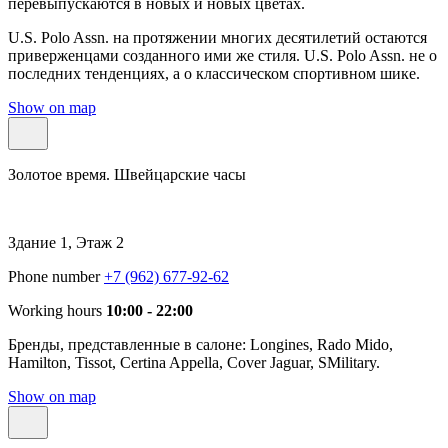
перевыпускаются в новых и новых цветах.
U.S. Polo Assn. на протяжении многих десятилетий остаются
приверженцами созданного ими же стиля. U.S. Polo Assn. не о
последних тенденциях, а о классическом спортивном шике.
Show on map
Золотое время. Швейцарские часы
Здание 1, Этаж 2
Phone number
+7 (962) 677-92-62
Working hours
10:00 - 22:00
Бренды, представленные в салоне: Longines, Rado Mido,
Hamilton, Tissot, Certina Appella, Cover Jaguar, SMilitary.
Show on map