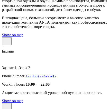
спортивной одежды и обуви. Помимо производства, компания
занимается современными исследованиями в области спорта,
разработкой новых технологий, дизайном одежды и обуви.
Выгодная цена, большой ассортимент и высокое качество
продукции компании ANTA привлекают как профессионалов,
так и любителей в мире спорта.
Show on map
Билайн
Здание 1, Этаж 2
Phone number
+7 (965) 774-65-05
Working hours
10:00 — 22:00
Акции меняются, высокий уровень обслуживания остается.
Show on map