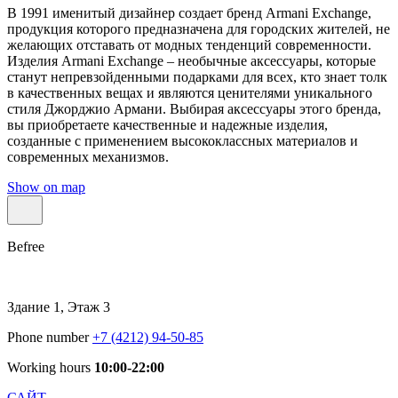
В 1991 именитый дизайнер создает бренд Armani Exchange,
продукция которого предназначена для городских жителей, не
желающих отставать от модных тенденций современности.
Изделия Armani Exchange – необычные аксессуары, которые
станут непревзойденными подарками для всех, кто знает толк
в качественных вещах и являются ценителями уникального
стиля Джорджио Армани. Выбирая аксессуары этого бренда,
вы приобретаете качественные и надежные изделия,
созданные с применением высококлассных материалов и
современных механизмов.
Show on map
Befree
Здание 1, Этаж 3
Phone number
+7 (4212) 94-50-85
Working hours
10:00-22:00
САЙТ