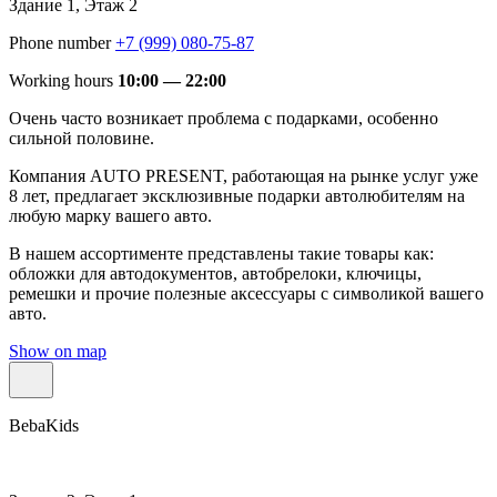
Здание 1, Этаж 2
Phone number
+7 (999) 080-75-87
Working hours
10:00 — 22:00
Очень часто возникает проблема с подарками, особенно
сильной половине.
Компания AUTO PRESENT, работающая на рынке услуг уже
8 лет, предлагает эксклюзивные подарки автолюбителям на
любую марку вашего авто.
В нашем ассортименте представлены такие товары как:
обложки для автодокументов, автобрелоки, ключицы,
ремешки и прочие полезные аксессуары с символикой вашего
авто.
Show on map
BebaKids