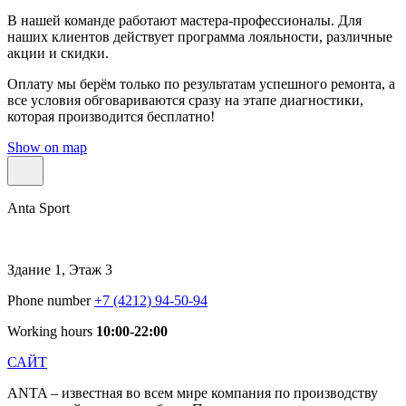
В нашей команде работают мастера-профессионалы. Для
наших клиентов действует программа лояльности, различные
акции и скидки.
Оплату мы берём только по результатам успешного ремонта, а
все условия обговариваются сразу на этапе диагностики,
которая производится бесплатно!
Show on map
Anta Sport
Здание 1, Этаж 3
Phone number
+7 (4212) 94-50-94
Working hours
10:00-22:00
САЙТ
ANTA – известная во всем мире компания по производству