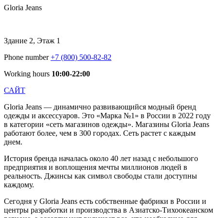
Gloria Jeans
Здание 2, Этаж 1
Phone number
+7 (800) 500-82-82
Working hours
10:00-22:00
САЙТ
Gloria Jeans — динамично развивающийся модный бренд
одежды и аксессуаров. Это «Марка №1» в России в 2022 году
в категории «сеть магазинов одежды». Магазины Gloria Jeans
работают более, чем в 300 городах. Сеть растет с каждым
днем.
История бренда началась около 40 лет назад с небольшого
предприятия и воплощения мечты миллионов людей в
реальность. Джинсы как символ свободы стали доступны
каждому.
Сегодня у Gloria Jeans есть собственные фабрики в России и
центры разработки и производства в Азиатско-Тихоокеанском