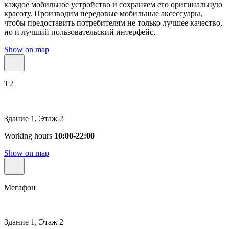
каждое мобильное устройство и сохраняем его оригинальную
красоту. Производим передовые мобильные аксессуары,
чтобы предоставить потребителям не только лучшее качество,
но и лучший пользовательский интерфейс.
Show on map
T2
Здание 1, Этаж 2
Working hours
10:00-22:00
Show on map
Мегафон
Здание 1, Этаж 2