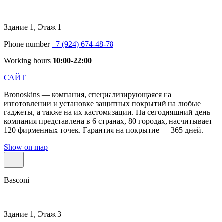
Здание 1, Этаж 1
Phone number
+7 (924) 674-48-78
Working hours
10:00-22:00
САЙТ
Bronoskins — компания, специализирующаяся на
изготовлении и установке защитных покрытий на любые
гаджеты, а также на их кастомизации. На сегодняшний день
компания представлена в 6 странах, 80 городах, насчитывает
120 фирменных точек. Гарантия на покрытие — 365 дней.
Show on map
Basconi
Здание 1, Этаж 3