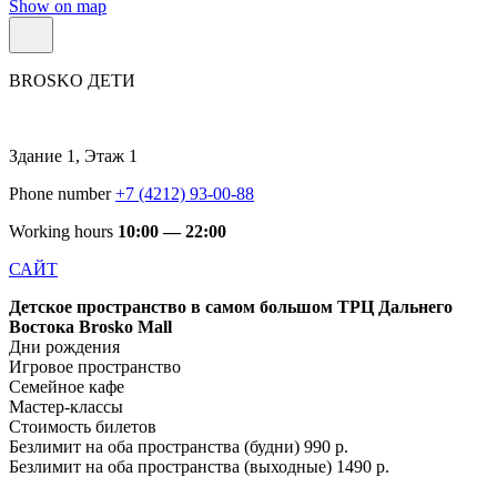
Show on map
BROSKO ДЕТИ
Здание 1, Этаж 1
Phone number
+7 (4212) 93-00-88
Working hours
10:00 — 22:00
САЙТ
Детское пространство в самом большом ТРЦ Дальнего
Востока Brosko Mall
Дни рождения
Игровое пространство
Семейное кафе
Мастер-классы
Стоимость билетов
Безлимит на оба пространства (будни) 990 р.
Безлимит на оба пространства (выходные) 1490 р.